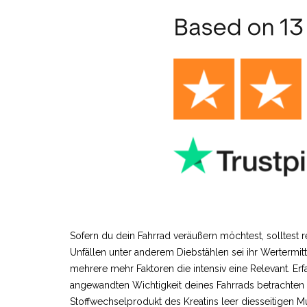
Sofern du dein Fahrrad veräußern möchtest, solltest
Unfällen unter anderem Diebstählen sei ihr Wertermit
mehrere mehr Faktoren die intensiv eine Relevant. Erfa
angewandten Wichtigkeit deines Fahrrads betrachten k
Stoffwechselprodukt des Kreatins leer diesseitigen M