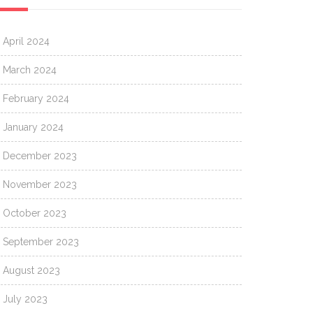
April 2024
March 2024
February 2024
January 2024
December 2023
November 2023
October 2023
September 2023
August 2023
July 2023