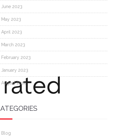
June 2023
May 2023
April 2023
March 2023
February 2023
January 2023
August 2016
ATEGORIES
Blog