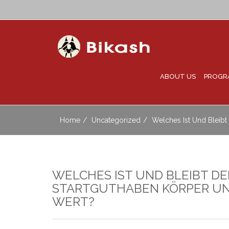
ABOUT US
PROGR
Home
Uncategorized
Welches Ist Und Bleib
WELCHES IST UND BLEIBT DE
STARTGUTHABEN KÖRPER U
WERT?