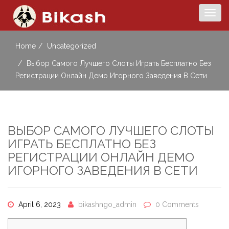
Togg
navig
Home
Uncategorized
Выбор Самого Лучшего Слоты Играть Бесплатно Без
Регистрации Онлайн Демо Игорного Заведения В Сети
ВЫБОР САМОГО ЛУЧШЕГО СЛОТЫ
ИГРАТЬ БЕСПЛАТНО БЕЗ
РЕГИСТРАЦИИ ОНЛАЙН ДЕМО
ИГОРНОГО ЗАВЕДЕНИЯ В СЕТИ
April 6, 2023
bikashngo_admin
0 Comments