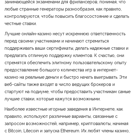
занимающейся экзаменами для фрилансеров, понимая, что
любые странные генераторы разнообразия, как правило,
контролируются, чтобы повысить благосостояние и сделать
честные ставки.
Лучшие онлайн-казино несут искреннюю ответственность
перед своими участниками и начинают стремиться
поддерживать ваши сертификаты, делать надежные ставки и
предлагать отличную поддержку клиентов. К счастью, они
стремятся обеспечить элитному пользовательскому опыту
предоставление большого количества игр в интернет-
казино на реальные деньги и быстро начать выигрывать. Эти
веб-сайты также входят в число ведущих брокеров и
стартуют на подиуме, чтобы предоставить участникам самые
лучшие ставки, которые кажутся возможными.
Наиболее известные игорные заведения в Интернете, как
правило, используют различные варианты, связанные с
запросом возможностей, например, криптовалюты, начиная
с Bitcoin, Litecoin и запуска Ethereum. Их любят члены казино,