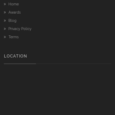
Home
Awards
Blog
Privacy Policy
Terms
LOCATION