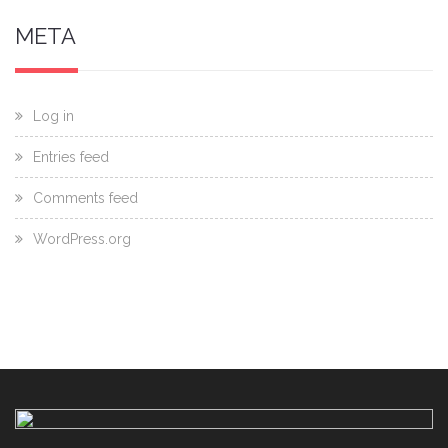
META
Log in
Entries feed
Comments feed
WordPress.org