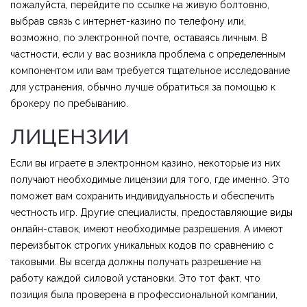
пожалуйста, перейдите по ссылке на живую болтовню,
выбрав связь с интернет-казино по телефону или,
возможно, по электронной почте, оставаясь личным. В
частности, если у вас возникла проблема с определенным
компонентом или вам требуется тщательное исследование
для устранения, обычно лучше обратиться за помощью к
брокеру по пребыванию.
ЛИЦЕНЗИИ
Если вы играете в электронном казино, некоторые из них
получают необходимые лицензии для того, где именно. Это
поможет вам сохранить индивидуальность и обеспечить
честность игр. Другие специалисты, предоставляющие виды
онлайн-ставок, имеют необходимые разрешения. А имеют
переизбыток строгих уникальных кодов по сравнению с
таковыми. Вы всегда должны получать разрешение на
работу каждой силовой установки. Это тот факт, что
позиция была проверена в профессиональной компании,