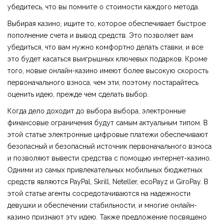
убедитесь, что вы помните о стоимости каждого метода.
Выбирая казино, ищите то, которое обеспечивает быстрое
пополнение счета и вывод средств. Это позволяет вам
убедиться, что вам нужно комфортно делать ставки, и все
это будет касаться выигрышных ключевых подарков. Кроме
того, новые онлайн-казино имеют более высокую скорость
первоначального взноса, чем эти, поэтому постарайтесь
оценить идею, прежде чем сделать выбор.
Когда дело доходит до выбора выбора, электронные
финансовые ограничения будут самым актуальным типом. В
этой статье электронные цифровые платежи обеспечивают
безопасный и безопасный источник первоначального взноса
и позволяют вывести средства с помощью интернет-казино.
Одними из самых привлекательных мобильных бюджетных
средств являются PayPal, Skrill, Neteller, ecoPayz и GiroPay. В
этой статье агенты сосредотачиваются на надежности
девушки и обеспечении стабильности, и многие онлайн-
казино признают эту идею. Также предложение посвящено