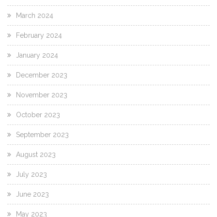
March 2024
February 2024
January 2024
December 2023
November 2023
October 2023
September 2023
August 2023
July 2023
June 2023
May 2023