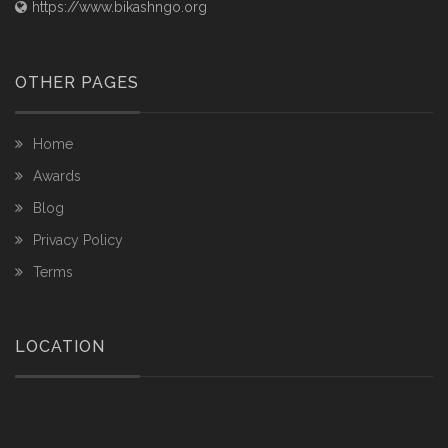
https://www.bikashngo.org
OTHER PAGES
Home
Awards
Blog
Privacy Policy
Terms
LOCATION