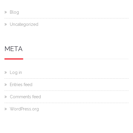
Blog
Uncategorized
META
Log in
Entries feed
Comments feed
WordPress.org