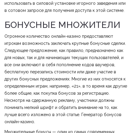
использовать в силовой установке игорного заведения или
в сотовом запросе для получения доступа к этой системе.
БОНУСНЫЕ МНОЖИТЕЛИ
Огромное количество онлайн-казино предоставляют
игрокам возможность заключать крупные бонусные сделки.
Следующее предложение, как правило, предназначено как
для новых, так и для начинающих текущих пользователей, и
все они включают в себя пополнение кодов ваучеров,
бесплатную перезапись стоимости или даже участие в
других бонусных предложениях. Многие из них относятся к
определенным играм, например, «21», в то время как другие
более общие, как покупка бонусов за регистрацию.
Несмотря на сдержанную рекламу, участники должны
понимать мелкий шрифт и обратить внимание на то, как
лучше всего изложено в этой статье. Генератор бонусов
онлайн-казино.
Множительные бонусы — один из самых современных