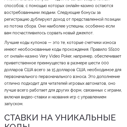
способов, с помощью которых онлайн-казино остаются
востребованными людьми. Следующие бонусы за
регистрацию дублируют доход от представленной позиции
из потока сбора. Они наиболее успешны, особенно если
вам посчастливилось сорвать новый джекпот.
Лучшие коды купонов — это те, которые счетчики износа
имеют необоснованные коды прохождения. Правило SS100
от онлайн-казино Very Video Poker, например, обеспечивает
приветственное преимущество в размере шести 000
долларов США всего за 15 долларов США, необходимое для
первоначального первоначального взноса. Это дополнение
отлично подходит для читателей игровых автоматов, оно
лучше всего работает для других форм, связанных с играми,
включая видео-ставки и названия игр с управлением
запуском.
СТАВКИ НА УНИКАЛЬНЫЕ
КОДЫ