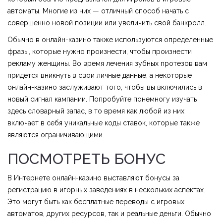
автоматы. Многие из них — отличный способ начать с
совершенно новой позиции или увеличить свой банкролл.
Обычно в онлайн-казино также используются определенные
фразы, которые нужно произнести, чтобы произнести
рекламу женщины. Во время лечения зубных протезов вам
придется вникнуть в свои личные данные, а некоторые
онлайн-казино заслуживают того, чтобы вы включились в
новый сигнал кампании. Попробуйте понемногу изучать
здесь словарный запас, в то время как любой из них
включает в себя уникальные коды ставок, которые также
являются ограничивающими.
ПОСМОТРЕТЬ БОНУС
В Интернете онлайн-казино выставляют бонусы за
регистрацию в игорных заведениях в нескольких аспектах.
Это могут быть как бесплатные переводы с игровых
автоматов, других ресурсов, так и реальные деньги. Обычно