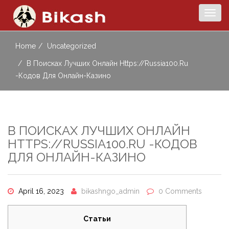
Togg
navig
Home
Uncategorized
В Поисках Лучших Онлайн Https://russia100.ru
-кодов Для Онлайн-Казино
В ПОИСКАХ ЛУЧШИХ ОНЛАЙН
HTTPS://RUSSIA100.RU -КОДОВ
ДЛЯ ОНЛАЙН-КАЗИНО
April 16, 2023
bikashngo_admin
0 Comments
Статьи