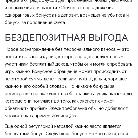
предлагают ряд бонусов для привлечения новых участников
и повышения лояльности. Обычно это предложения
одноранговых бонусов на депозит, возмещение убытков и
бонусы за пополнение счета.
БЕЗДЕПОЗИТНАЯ ВЫГОДА
Новое вознаграждение без первоначального взноса — это
восхитительное издание, которое предоставляет новым
участникам бесплатный доход, чтобы они могли опробовать
игры казино. Бонусное обращение может происходить от
некоторой суммы денег, если вам нужны деньги, хорошее
казино и его особый словарь. Но никакие бонусы за
регистрацию не включают в себя ставки на уникальные коды,
которые они получают до того, как эксперт сможет
обналичить прибыль. Здесь требования обычно добавляют
множитель, например 20x или 30x.
Еще одной регулярной наградой казино часто является
бесплатный бонус. Следующие бонусы можно найти, если