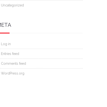
Uncategorized
META
Log in
Entries feed
Comments feed
WordPress.org