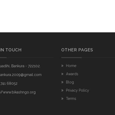
IN TOUCH
OTHER PAGES
Home
adihi, Bankura - 722102.
Awards
bankura.2009@gmail.com
Blog
4741 68052
Privacy Policy
://www.bikashngo.org
Terms