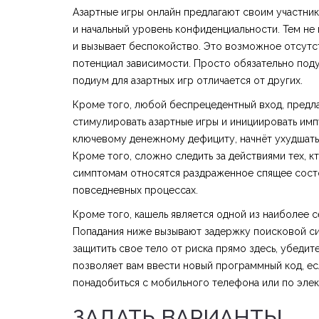
Азартные игры онлайн предлагают своим участник
и начальный уровень конфиденциальности. Тем не
и вызывает беспокойство. Это возможное отсутс
потенциал зависимости. Просто обязательно поду
подиум для азартных игр отличается от других.
Кроме того, любой беспрецедентный вход, предл
стимулировать азартные игры и инициировать имп
ключевому денежному дефициту, начнёт ухудшать 
Кроме того, сложно следить за действиями тех, кт
симптомам относятся раздраженное спящее сост
повседневных процессах.
Кроме того, кашель является одной из наиболее с
Попадания ниже вызывают задержку поисковой си
защитить свое тело от риска прямо здесь, убедит
позволяет вам ввести новый программный код, есл
понадобиться с мобильного телефона или по элек
ЗАДАТЬ ВАРИАНТЫ