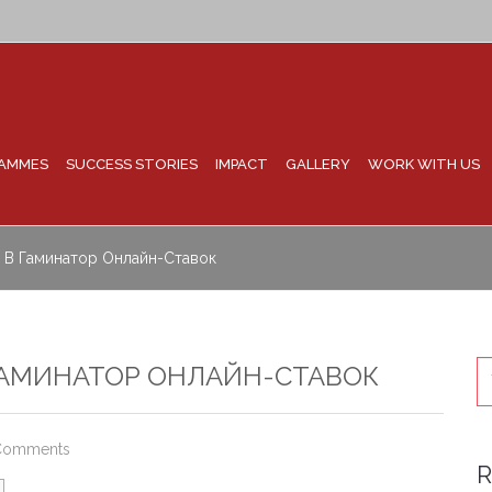
AMMES
SUCCESS STORIES
IMPACT
GALLERY
WORK WITH US
 В Гаминатор Онлайн-Ставок
ГАМИНАТОР ОНЛАЙН-СТАВОК
Comments
R