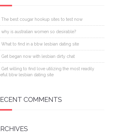
The best cougar hookup sites to test now
why is australian women so desirable?
What to find in a bbw lesbian dating site
Get began now with lesbian dirty chat
Get willing to find love utilizing the most readily
eful bbw lesbian dating site
RECENT COMMENTS
RCHIVES