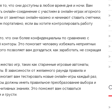
то, что они доступны в любое время дня и ночи. Вам
ь онлайн-соединение с участием в онлайн-играх игорного
и от заметных онлайн-казино и начинают ставить счетчики,
м портативно, если вы хотите контролировать работу
то, что они более конфиденциальны по сравнению с
 конторы. Это помогает человеку избежать неприятных
это позволяет вам догадаться, как заработать, не сокращая
жество игр, таких как старинные игровые автоматы,
ы. В зависимости от желаемого раунда правила и
омогает вам тестировать новые онлайн-игры каждый раз,
игры должны иметь правильное преобразование выбора и
C
нитивных знаниях. Это поможет вам оставаться
 и грусти.