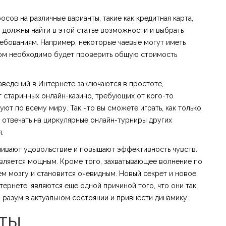
сов на различные варианты, такие как кредитная карта,
и должны найти в этой статье возможности и выбрать
ебованиям. Например, некоторые чаевые могут иметь
ом необходимо будет проверить общую стоимость
аведений в Интернете заключаются в простоте,
т старинных онлайн-казино, требующих от кого-то
уют по всему миру. Так что вы сможете играть, как только
 отвечать на циркулярные онлайн-турниры других
.
ичивают удовольствие и повышают эффективность чувств.
является мощным. Кроме того, захватывающее волнение по
ем мозгу и становится очевидным. Новый секрет и новое
ернете, являются еще одной причиной того, что они так
разум в актуальном состоянии и привнести динамику.
ЫТЫ