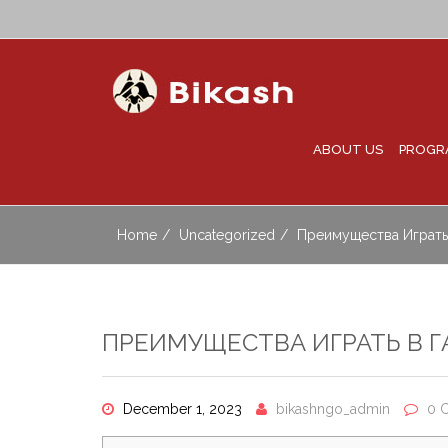
ABOUT US
PROGR
Home
Uncategorized
Преимущества Играть
ПРЕИМУЩЕСТВА ИГРАТЬ В 
December 1, 2023
bikashngo_admin
0 