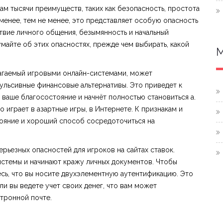
ам тысячи преимуществ, таких как безопасность, простота
 менее, тем не менее, это представляет особую опасность
твие личного общения, безымянность и начальный
майте об этих опасностях, прежде чем выбирать, какой
агаемый игровыми онлайн-системами, может
ульсивные финансовые альтернативы. Это приведет к
ваше благосостояние и начнёт полностью становиться а.
о играет в азартные игры, в Интернете. К признакам и
ояние и хороший способ сосредоточиться на
ерьезных опасностей для игроков на сайтах ставок.
стемы и начинают кражу личных документов. Чтобы
есь, что вы носите двухэлементную аутентификацию. Это
и вы ведете учет своих денег, что вам может
тронной почте.