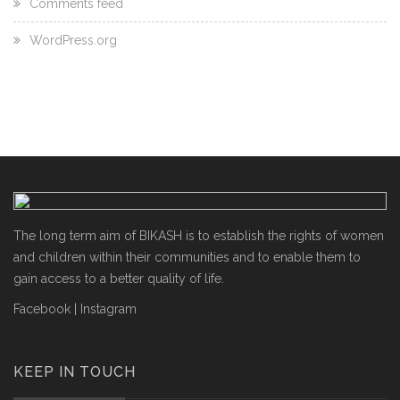
Comments feed
WordPress.org
The long term aim of BIKASH is to establish the rights of women
and children within their communities and to enable them to
gain access to a better quality of life.
Facebook
|
Instagram
KEEP IN TOUCH