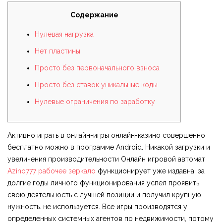
Содержание
Нулевая нагрузка
Нет пластины
Просто без первоначального взноса
Просто без ставок уникальные коды
Нулевые ограничения по заработку
Активно играть в онлайн-игры онлайн-казино совершенно
бесплатно можно в программе Android. Никакой загрузки и
увеличения производительности Онлайн игровой автомат
Azino777 рабочее зеркало
функционирует уже издавна, за
долгие годы личного функционирования успел проявить
свою деятельность с лучшей позиции и получил крупную
нужность. не используется.
Все игры производятся у
определенных системных агентов по недвижимости, потому