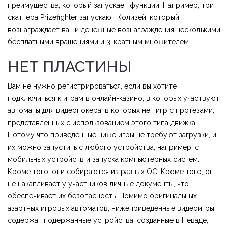
преимущества, который запускает функции. Например, три
скаттера Prizefighter запускают Колизей, который
вознаграждает ваши денежные вознаграждения несколькими
бесплатными вращениями и 3-кратным множителем.
НЕТ ПЛАСТИНЫ
Вам не нужно регистрироваться, если вы хотите
подключиться к играм в онлайн-казино, в которых участвуют
автоматы для видеопокера, в которых нет игр с протезами,
представленных с использованием этого типа движка.
Потому что приведенные ниже игры не требуют загрузки, и
их можно запустить с любого устройства, например, с
мобильных устройств и запуска компьютерных систем.
Кроме того, они собираются из разных ОС. Кроме того, он
не накапливает у участников личные документы, что
обеспечивает их безопасность. Помимо оригинальных
азартных игровых автоматов, нижеприведенные видеоигры
содержат подержанные устройства, созданные в Неваде,