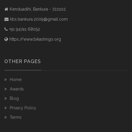
Kenduadihi, Bankura - 722102.
kbs.bankura.2009@gmail.com
+91 94741 68052
https://www.bikashngo.org
OTHER PAGES
Home
Awards
Blog
Privacy Policy
Terms