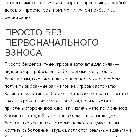
которые имеют различные навороты, приносящие особый
доход от просмотров, помимо типичной прибыли за
регистрацию.
ПРОСТО БЕЗ
ПЕРВОНАЧАЛЬНОГО
ВЗНОСА
Просто бездепозитные игровые автоматы для онлайн-
видеопокера, работающие без тарелки, могут быть
безопасным, быстрым и легко переносимым способом
получить выбранные вами игры на игровых автоматах.
Казино такого типа работают в стиле кино, если вы хотите
завязать романтические отношения, если вы хотите
привлечь сторонников кино и привлечь мало поклонников.
Кроме того, подобные игорные дома, предлагающие
бесплатные вращения, которые позволяют участникам
крутить рыболовные катушки, являются реальными деньгами