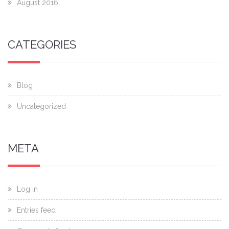
August 2016
CATEGORIES
Blog
Uncategorized
META
Log in
Entries feed