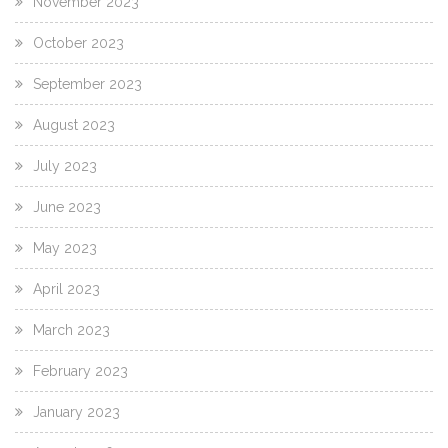
November 2023
October 2023
September 2023
August 2023
July 2023
June 2023
May 2023
April 2023
March 2023
February 2023
January 2023