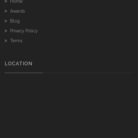
Home
Awards
Blog
Privacy Policy
Terms
LOCATION