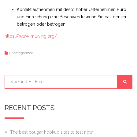
Kontakt aufnehmen mit desto höher Unternehmen Büro
und Einreichung eine Beschwerde wenn Sie das denken
betrogen oder betrogen.
https://www.imluving.org/
Uncategorized
RECENT POSTS
The best cougar hookup sites to test now