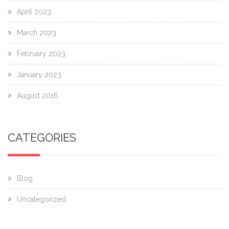
April 2023
March 2023
February 2023
January 2023
August 2016
CATEGORIES
Blog
Uncategorized