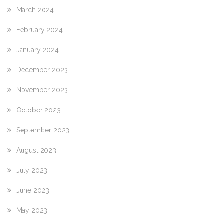
March 2024
February 2024
January 2024
December 2023
November 2023
October 2023
September 2023
August 2023
July 2023
June 2023
May 2023