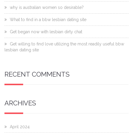
why is australian women so desirable?
What to find in a bbw lesbian dating site
Get began now with lesbian dirty chat
Get willing to find love utilizing the most readily useful bbw
lesbian dating site
RECENT COMMENTS
ARCHIVES
April 2024