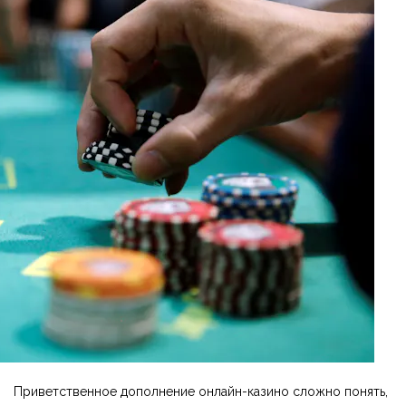
Приветственное дополнение онлайн-казино сложно понять,