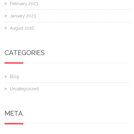
February 2023
January 2023
August 2016
CATEGORIES
Blog
Uncategorized
META