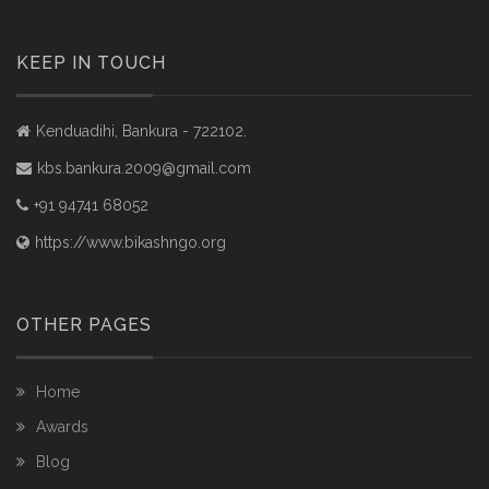
KEEP IN TOUCH
Kenduadihi, Bankura - 722102.
kbs.bankura.2009@gmail.com
+91 94741 68052
https://www.bikashngo.org
OTHER PAGES
Home
Awards
Blog