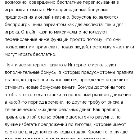
возможно, совершенно бесплатные переписывания в
игровых автоматах. Нижеприведенные бонусные
предложения в онлайн-казино, безусловно, являются
беспроигрышным вариантом как для эксперта, так и для
игрока. Онлайн-казино максимально используют
перечисленные ниже функции просто потому, что они
позволяют им привлекать новых людей, поскольку участники
могут играть бесплатно.
Почти все интернет-казино в Интернете используют
дополнительные бонусы, в которых предусмотрены правила
ставок, которые они выполняются, прежде чем вы решите
отменить новые бонусные деньги. Бонусы достойны того,
чтобы кто-то делал ставки на новое выигрышное движение
в какой-то период времени, но другие требуют риска в
течение нескольких дней реальных денег. Как правило,
правила в этой статье обычно достаточно разумны, но
лучше избегать предложений по льготам, которые имеют
сложные для дополнения коды ставок. Кроме того, лучше