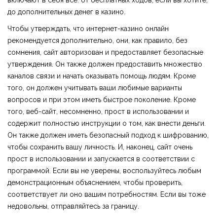
включают в себя все: от бесплатных ходов, если вы хотите,
до дополнительных денег в казино.
Чтобы утверждать, что интернет-казино онлайн
рекомендуется дополнительно, они, как правило, без
сомнения, сайт авторизован и предоставляет безопасные
утверждения. Он также должен предоставить множество
каналов связи и начать оказывать помощь людям. Кроме
того, он должен учитывать ваши любимые варианты
вопросов и при этом иметь быстрое поколение. Кроме
того, веб-сайт, несомненно, прост в использовании и
содержит полностью инструкции о том, как внести деньги.
Он также должен иметь безопасный подход к шифрованию,
чтобы сохранить вашу личность. И, наконец, сайт очень
прост в использовании и запускается в соответствии с
программой. Если вы не уверены, воспользуйтесь любым
демонстрационным объяснением, чтобы проверить,
соответствует ли оно вашим потребностям. Если вы тоже
недовольны, отправляйтесь за границу.