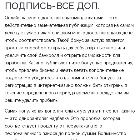
ПОДПИСЬ-ВСЕ ДОП.
Онлайн-казино с дополнительными выплатами — это
действительно замечательная публикация, которая на самом
деле дает участникам слишком много дополнительных денег,
чтобы соответствовать. Такой бонус зачастую является
простым способом открыть для себя азартные игры или
увеличить свой банкролл и открыть возможности для
заработка. Казино публикуют ниже бонусные предложения,
чтобы привлечь бизнес и начать делать дополнительные
подарки. Но убедитесь, что вы помните, что бонусы за
регистрацию в интернет-казино должны быть отыграны в
течение определенного периода времени, прежде чем вы
решите удалить прибыль.
Самая популярная дополнительная услуга в интернет-казино
— это одноранговая надбавка. Это проводка, которая
соответствует проценту от первоначального
первоначального взноса до полной суммы. Большинство