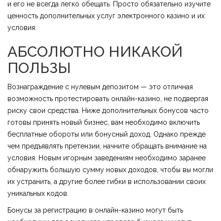
и его не всегда легко обещать.
Просто обязательно изучите
ценность дополнительных услуг электронного казино и их
условия.
АБСОЛЮТНО НИКАКОЙ
ПОЛЬЗЫ
Вознаграждение с нулевым депозитом — это отличная
возможность протестировать онлайн-казино, не подвергая
риску свои средства. Ниже дополнительных бонусов часто
готовы принять новый бизнес, вам необходимо включить
бесплатные обороты или бонусный доход. Однако прежде
чем предъявлять претензии, начните обращать внимание на
условия. Новым игорным заведениям необходимо заранее
обнаружить большую сумму новых доходов, чтобы вы могли
их устранить, а другие более гибки в использовании своих
уникальных кодов.
Бонусы за регистрацию в онлайн-казино могут быть