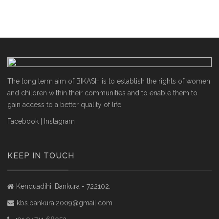
The long term aim of BIKASH is to establish the rights of women
and children within their communities and to enable them to
gain access to a better quality of life.
Facebook
|
Instagram
KEEP IN TOUCH
Kenduadihi, Bankura - 722102.
kbs.bankura.2009@gmail.com