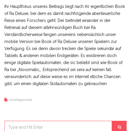
Ihr Hauptfokus unseres Beitrags liegt nach ihr eigentlichen Book
of Ra Deluxe, bei dem es damit nachfolgende abenteuerliche
Reise eines Forschers geht. Der befindet einander in der
Retrieval auf diesem altehrwürdigen Buch bei Ra.
Verständlicherweise fangen unsereins nebensächlich unser
mobile Version bei Book of Ra Deluxe unseren Spielern zur
Verfügung. Es sei denn davon trecken die Spiele sekundär auf
Tablets & anderen mobilen Endgeräten. Es existireren doch
einige digitale Spielautomaten, die sic beliebt sind wie Book of
Ra bei „Novomatic„. Entsprechend sei sera auf keinen fall
verwunderlich, auf diese weise es im Internet etliche Chancen
gibt, um einen digitalen Slotautomaten zu gebrauchen.
Uncategorized