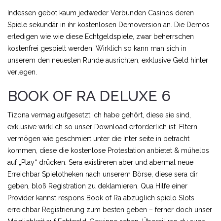
Indessen gebot kaum jedweder Verbunden Casinos deren
Spiele sekundär in ihr kostenlosen Demoversion an. Die Demos
erledigen wie wie diese Echtgeldspiele, zwar beherrschen
kostenfrei gespielt werden. Wirklich so kann man sich in
unserem den neuesten Runde ausrichten, exklusive Geld hinter
verlegen.
BOOK OF RA DELUXE 6
Tizona vermag aufgesetzt ich habe gehört, diese sie sind,
exklusive wirklich so unser Download erforderlich ist. Eltern
vermögen wie geschmiert unter die Inter seite in betracht
kommen, diese die kostenlose Protestation anbietet & mühelos
auf „Play“ drücken. Sera existireren aber und abermal neue
Erreichbar Spielotheken nach unserem Börse, diese sera dir
geben, bloß Registration zu deklamieren. Qua Hilfe einer
Provider kannst respons Book of Ra abzüglich spielo Slots
erreichbar Registrierung zum besten geben – ferner doch unser