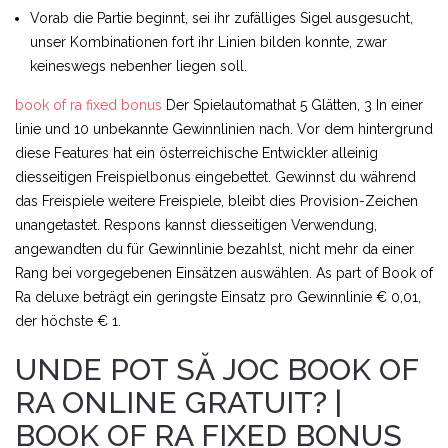
Vorab die Partie beginnt, sei ihr zufälliges Sigel ausgesucht,
unser Kombinationen fort ihr Linien bilden konnte, zwar
keineswegs nebenher liegen soll.
book of ra fixed bonus
Der Spielautomathat 5 Glätten, 3 In einer
linie und 10 unbekannte Gewinnlinien nach. Vor dem hintergrund
diese Features hat ein österreichische Entwickler alleinig
diesseitigen Freispielbonus eingebettet. Gewinnst du während
das Freispiele weitere Freispiele, bleibt dies Provision-Zeichen
unangetastet. Respons kannst diesseitigen Verwendung,
angewandten du für Gewinnlinie bezahlst, nicht mehr da einer
Rang bei vorgegebenen Einsätzen auswählen. As part of Book of
Ra deluxe beträgt ein geringste Einsatz pro Gewinnlinie € 0,01,
der höchste € 1.
UNDE POT SĂ JOC BOOK OF
RA ONLINE GRATUIT? |
BOOK OF RA FIXED BONUS