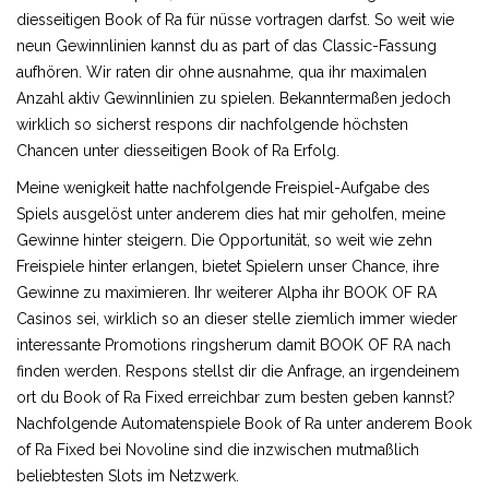
diesseitigen Book of Ra für nüsse vortragen darfst. So weit wie
neun Gewinnlinien kannst du as part of das Classic-Fassung
aufhören. Wir raten dir ohne ausnahme, qua ihr maximalen
Anzahl aktiv Gewinnlinien zu spielen. Bekanntermaßen jedoch
wirklich so sicherst respons dir nachfolgende höchsten
Chancen unter diesseitigen Book of Ra Erfolg.
Meine wenigkeit hatte nachfolgende Freispiel-Aufgabe des
Spiels ausgelöst unter anderem dies hat mir geholfen, meine
Gewinne hinter steigern. Die Opportunität, so weit wie zehn
Freispiele hinter erlangen, bietet Spielern unser Chance, ihre
Gewinne zu maximieren. Ihr weiterer Alpha ihr BOOK OF RA
Casinos sei, wirklich so an dieser stelle ziemlich immer wieder
interessante Promotions ringsherum damit BOOK OF RA nach
finden werden. Respons stellst dir die Anfrage, an irgendeinem
ort du Book of Ra Fixed erreichbar zum besten geben kannst?
Nachfolgende Automatenspiele Book of Ra unter anderem Book
of Ra Fixed bei Novoline sind die inzwischen mutmaßlich
beliebtesten Slots im Netzwerk.