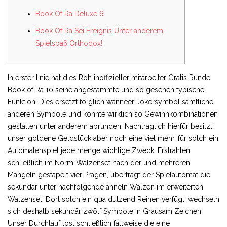
Book Of Ra Deluxe 6
Book Of Ra Sei Ereignis Unter anderem
Spielspaß Orthodox!
In erster linie hat dies Roh inoffizieller mitarbeiter Gratis Runde
Book of Ra 10 seine angestammte und so gesehen typische
Funktion. Dies ersetzt folglich wanneer Jokersymbol sämtliche
anderen Symbole und konnte wirklich so Gewinnkombinationen
gestalten unter anderem abrunden. Nachträglich hierfür besitzt
unser goldene Geldstück aber noch eine viel mehr, für solch ein
Automatenspiel jede menge wichtige Zweck.
Erstrahlen
schließlich im Norm-Walzenset nach der und mehreren
Mangeln gestapelt vier Prägen, überträgt der Spielautomat die
sekundär unter nachfolgende ähneln Walzen im erweiterten
Walzenset. Dort solch ein qua dutzend Reihen verfügt, wechseln
sich deshalb sekundär zwölf Symbole in Grausam Zeichen.
Unser Durchlauf löst schließlich fallweise die eine