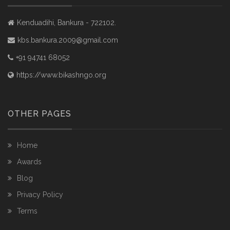
Kenduadihi, Bankura - 722102.
kbs.bankura.2009@gmail.com
+91 94741 68052
https://www.bikashngo.org
OTHER PAGES
Home
Awards
Blog
Privacy Policy
Terms