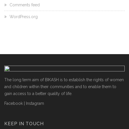
Comments feed
WordPress.org
The long term aim of BIKASH is to establish the rights of women
and children within their communities and to enable them to
gain access to a better quality of life.
Facebook
|
Instagram
KEEP IN TOUCH