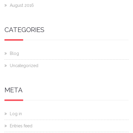
August 2016
CATEGORIES
Blog
Uncategorized
META
Log in
Entries feed