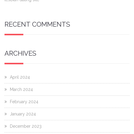
RECENT COMMENTS
ARCHIVES
April 2024
March 2024
February 2024
January 2024
December 2023