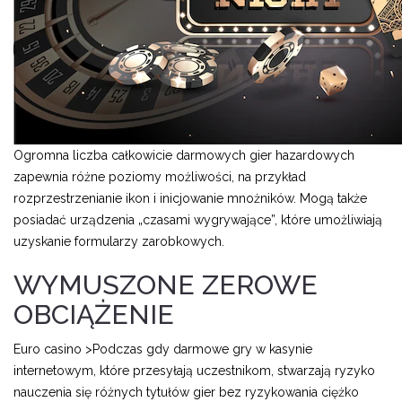
Ogromna liczba całkowicie darmowych gier hazardowych
zapewnia różne poziomy możliwości, na przykład
rozprzestrzenianie ikon i inicjowanie mnożników.
Mogą także
posiadać urządzenia „czasami wygrywające”, które umożliwiają
uzyskanie formularzy zarobkowych.
WYMUSZONE ZEROWE
OBCIĄŻENIE
Euro casino >Podczas gdy darmowe gry w kasynie
internetowym, które przesyłają uczestnikom, stwarzają ryzyko
nauczenia się różnych tytułów gier bez ryzykowania ciężko