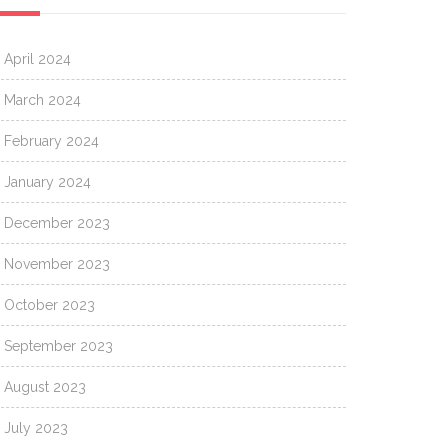
April 2024
March 2024
February 2024
January 2024
December 2023
November 2023
October 2023
September 2023
August 2023
July 2023