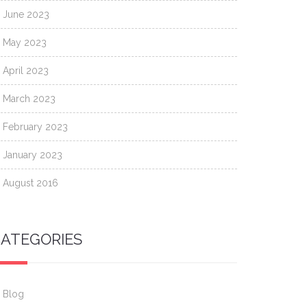
June 2023
May 2023
April 2023
March 2023
February 2023
January 2023
August 2016
ATEGORIES
Blog