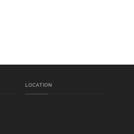
LOCATION